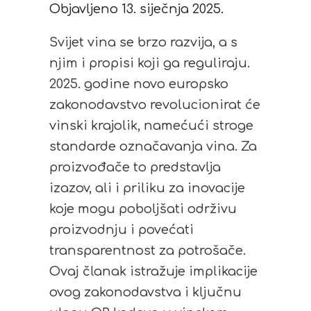
Objavljeno 13. siječnja 2025.
Svijet vina se brzo razvija, a s
njim i propisi koji ga reguliraju.
2025. godine novo europsko
zakonodavstvo revolucionirat će
vinski krajolik, namećući stroge
standarde označavanja vina. Za
proizvođače to predstavlja
izazov, ali i priliku za inovacije
koje mogu poboljšati održivu
proizvodnju i povećati
transparentnost za potrošače.
Ovaj članak istražuje implikacije
ovog zakonodavstva i ključnu