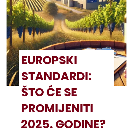
EUROPSKI
STANDARDI:
ŠTO ĆE SE
PROMIJENITI
2025. GODINE?