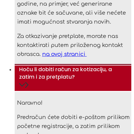
godine, na primjer, već generirane
oznake bit će sačuvane, ali više nećete
imati mogućnost stvaranja novih.
Za otkazivanje pretplate, morate nas
kontaktirati putem priloženog kontakt
obrasca.
na ovoj stranici
Hoću li dobiti račun za kotizaciju, a
zatim i za pretplatu?
Naravno!
Predračun ćete dobiti e-poštom prilikom
početne registracije, a zatim prilikom