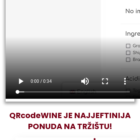
QRcodeWINE JE NAJJEFTINIJA
PONUDA NA TRŽIŠTU!