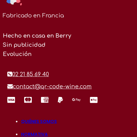
Fabricado en Francia
Hecho en casa en Berry
Sin publicidad
Evolución
02 21 85 69 40
contact@qr-code-wine.com
QUIÉNES SOMOS
NORMATIVA